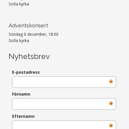
Sofia kyrka
Adventskonsert
Söndag 6 december, 18:00
Sofia kyrka
Nyhetsbrev
E-postadress
*
Förnamn
*
Efternamn
*