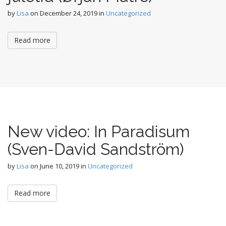
by
Lisa
on
December 24, 2019
in
Uncategorized
Read more
New video: In Paradisum
(Sven-David Sandström)
by
Lisa
on
June 10, 2019
in
Uncategorized
Read more