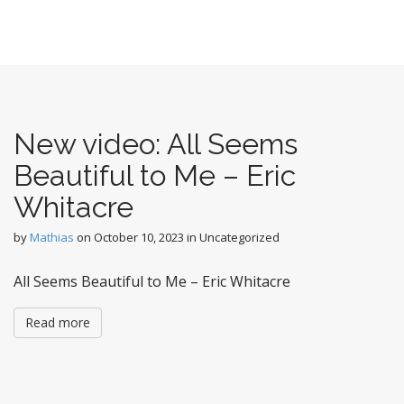
New video: All Seems
Beautiful to Me – Eric
Whitacre
by
Mathias
on
October 10, 2023
in Uncategorized
All Seems Beautiful to Me – Eric Whitacre
Read more