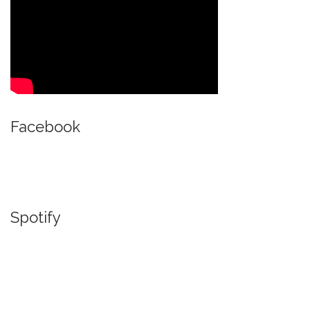
Facebook
Spotify